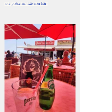
tolv platserna. Läs mer här!