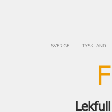
SVERIGE
TYSKLAND
Lekful