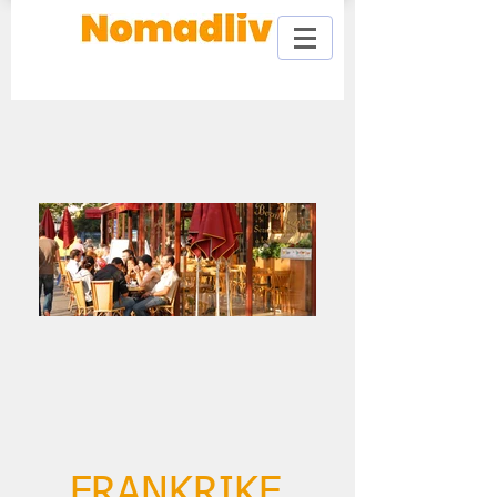
FRANKRIKE