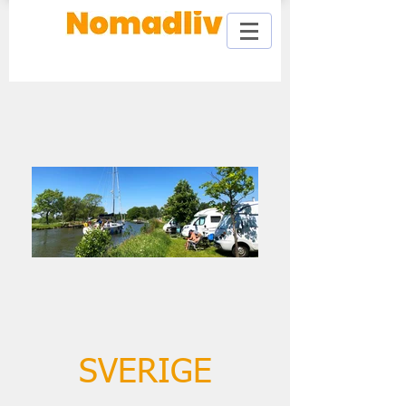
SVERIGE