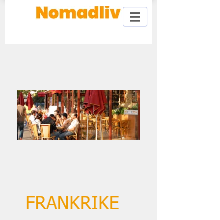
FRANKRIKE