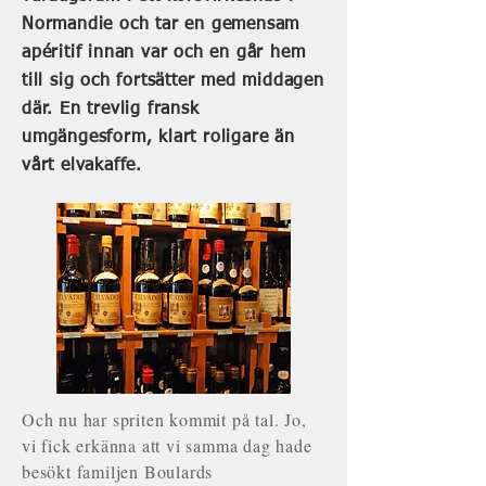
Normandie och tar en gemensam
apéritif innan var och en går hem
till sig och fortsätter med middagen
där. En trevlig fransk
umgängesform, klart roligare än
vårt elvakaffe.
Och nu har spriten kommit på tal. Jo,
vi fick erkänna att vi samma dag hade
besökt familjen Boulards