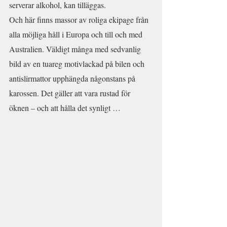
serverar alkohol, kan tilläggas.
Och här finns massor av roliga ekipage från 
alla möjliga håll i Europa och till och med 
Australien. Väldigt många med sedvanlig 
bild av en tuareg motivlackad på bilen och 
antislirmattor upphängda någonstans på 
karossen. Det gäller att vara rustad för 
öknen – och att hålla det synligt …