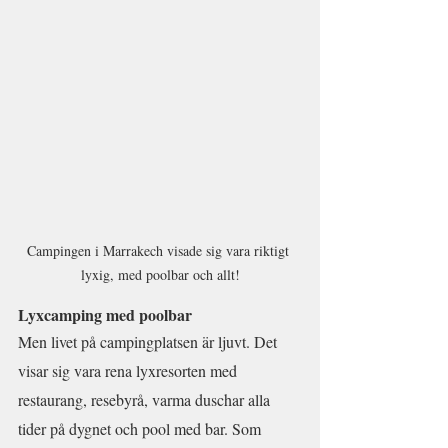
Campingen i Marrakech visade sig vara riktigt 
lyxig, med poolbar och allt!
Lyxcamping med poolbar
Men livet på campingplatsen är ljuvt. Det 
visar sig vara rena lyxresorten med 
restaurang, resebyrå, varma duschar alla 
tider på dygnet och pool med bar. Som 